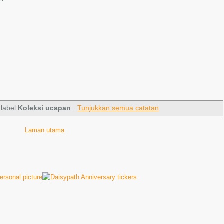
 label
Koleksi ucapan
.
Tunjukkan semua catatan
Laman utama