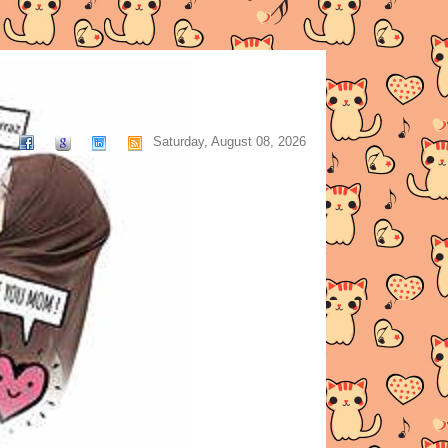
Saturday, August 08, 2026