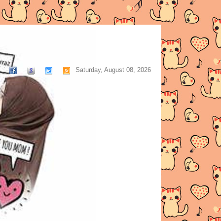
Saturday, August 08, 2026