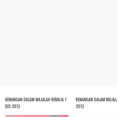
KENANGAN DALAM MAJALAH REMAJA 1
KENANGAN DALAM MAJALA
DIS 2013
2013