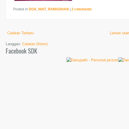
Posted in
DOA
,
NIAT
,
RAMADHAN
|
2 comments
Catatan Terbaru
Laman uta
Langgan:
Catatan (Atom)
Facebook SDK