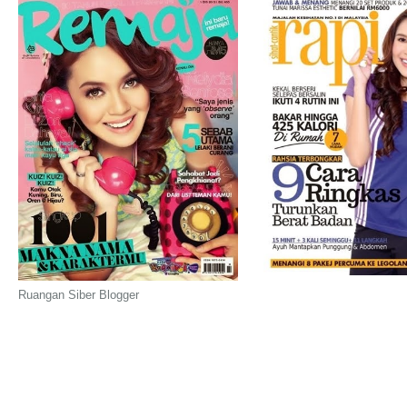
Ruangan Siber Blogger