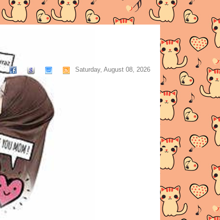
Saturday, August 08, 2026