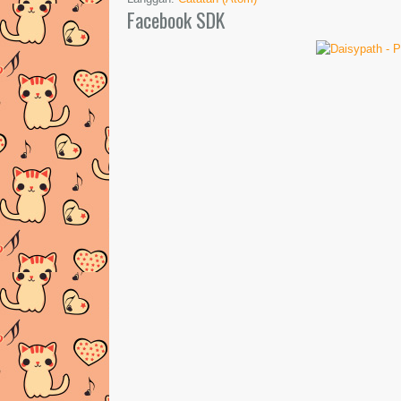
Facebook SDK