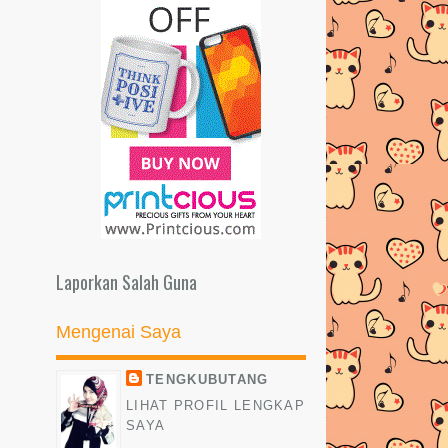
Laporkan Salah Guna
Mengenai Saya
TENGKUBUTANG
LIHAT PROFIL LENGKAP
SAYA