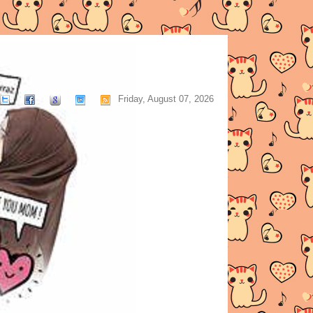
Friday, August 07, 2026