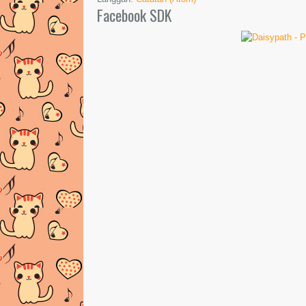
Facebook SDK