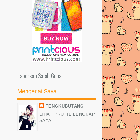
Laporkan Salah Guna
Mengenai Saya
TENGKUBUTANG
LIHAT PROFIL LENGKAP
SAYA