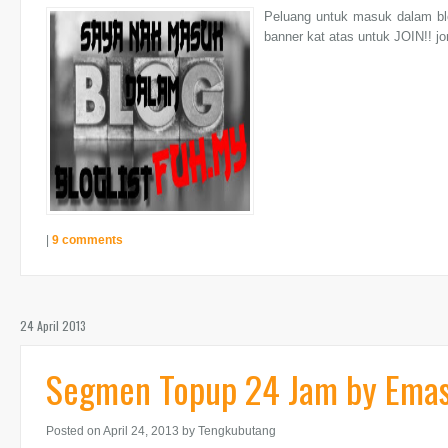
Peluang untuk masuk dalam blo
banner kat atas untuk JOIN!! jom
|
9 comments
24 April 2013
Segmen Topup 24 Jam by Emas 
Posted on April 24, 2013
by Tengkubutang