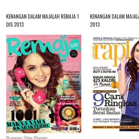
KENANGAN DALAM MAJALAH REMAJA 1
KENANGAN DALAM MAJALA
DIS 2013
2013
Ruangan Siber Blogger