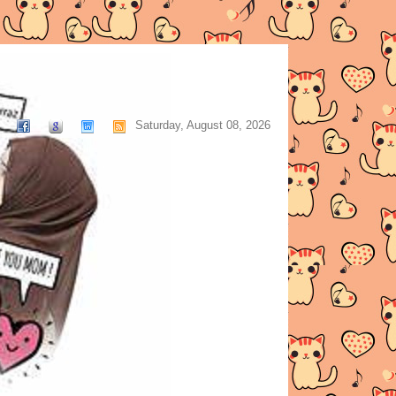
Saturday, August 08, 2026