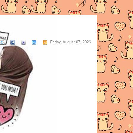
Friday, August 07, 2026