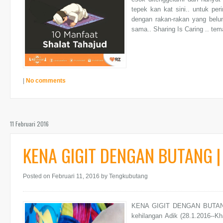
tepek kan kat sini.. untuk peri
dengan rakan-rakan yang belu
sama.. Sharing Is Caring .. tem
|
No comments
11 Februari 2016
KENA GIGIT DENGAN BUTANG | 
Posted on Februari 11, 2016
by Tengkubutang
KENA GIGIT DENGAN BUTANG |
kehilangan Adik (28.1.2016--Kh