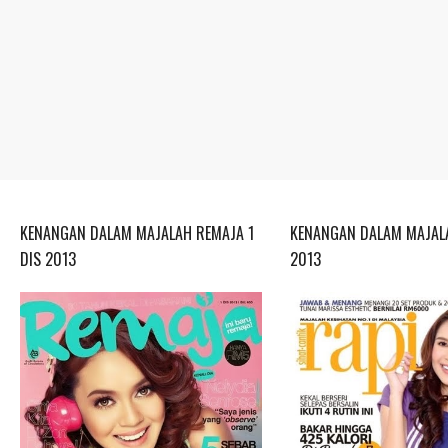
KENANGAN DALAM MAJALAH REMAJA 1
KENANGAN DALAM MAJALA
DIS 2013
2013