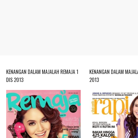
KENANGAN DALAM MAJALAH REMAJA 1
KENANGAN DALAM MAJALA
DIS 2013
2013