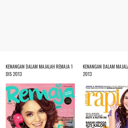
KENANGAN DALAM MAJALAH REMAJA 1
KENANGAN DALAM MAJALA
DIS 2013
2013