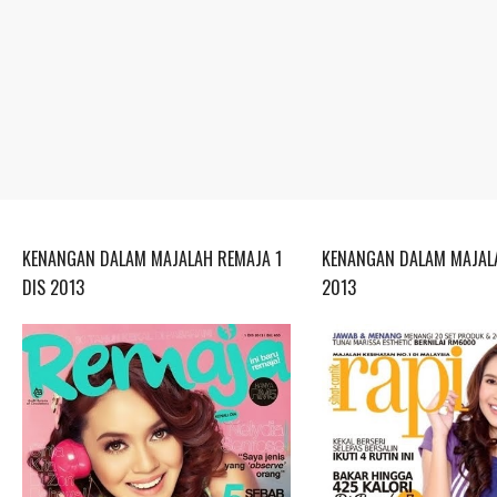
KENANGAN DALAM MAJALAH REMAJA 1
KENANGAN DALAM MAJALA
DIS 2013
2013