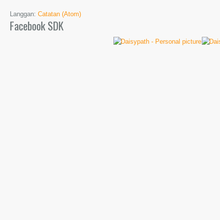
Langgan:
Catatan (Atom)
Facebook SDK