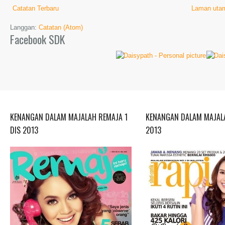
Catatan Terbaru
Laman uta
Langgan:
Catatan (Atom)
Facebook SDK
KENANGAN DALAM MAJALAH REMAJA 1
KENANGAN DALAM MAJALA
DIS 2013
2013