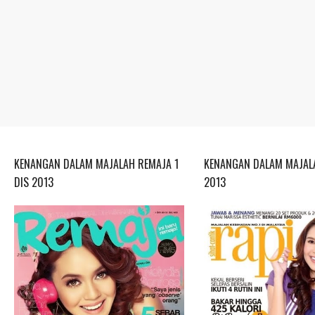
KENANGAN DALAM MAJALAH REMAJA 1
KENANGAN DALAM MAJALA
DIS 2013
2013