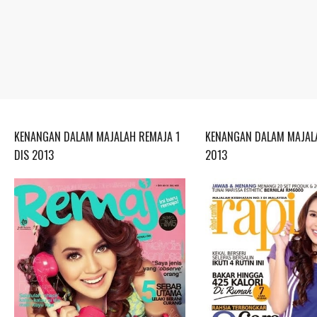
KENANGAN DALAM MAJALAH REMAJA 1
KENANGAN DALAM MAJALA
DIS 2013
2013