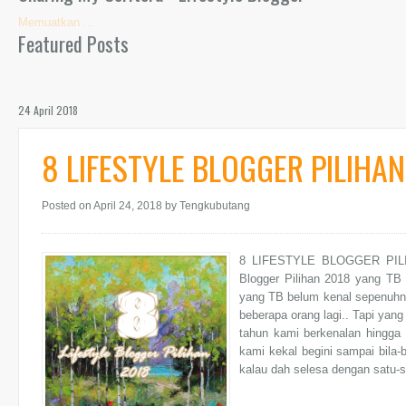
Memuatkan ...
Featured Posts
24 April 2018
8 LIFESTYLE BLOGGER PILIHAN
Posted on April 24, 2018
by Tengkubutang
8 LIFESTYLE BLOGGER PILIHA
Blogger Pilihan 2018 yang TB 
yang TB belum kenal sepenuhny
beberapa orang lagi.. Tapi yan
tahun kami berkenalan hingga 
kami kekal begini sampai bila-b
kalau dah selesa dengan satu-s