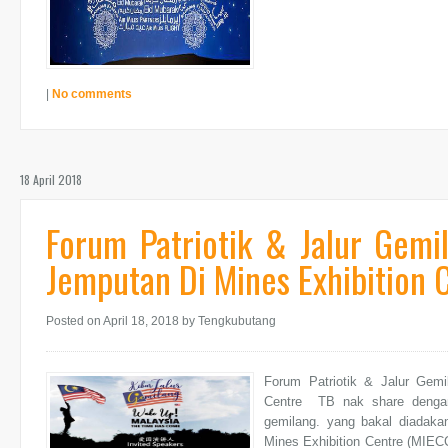
|
No comments
18 April 2018
Forum Patriotik & Jalur Gem
Jemputan Di Mines Exhibition 
Posted on April 18, 2018
by Tengkubutang
Forum Patriotik & Jalur Gem
Centre TB nak share dengan 
gemilang. yang bakal diadakan
Mines Exhibition Centre (MIEC