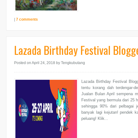
|
7 comments
Lazada Birthday Festival Blogg
Posted on April 24, 2018
by Tengkubutang
Lazada Birthday Festival Blog
tentu korang dah terdengar-d
Jualan Bulan April sempena m
Festival yang bermula dari 25 h
sehingga 90% dari pelbagai j
banyak lagi kejutan! pendek k
peluang! Klik...