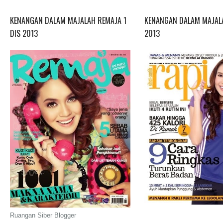
KENANGAN DALAM MAJALAH REMAJA 1
KENANGAN DALAM MAJALA
DIS 2013
2013
Ruangan Siber Blogger