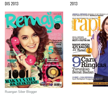
DIS 2013
2013
Ruangan Siber Blogger