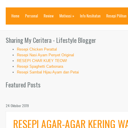
Home
Personal
Review
Motivasi
»
Info Kesihatan
Resepi Pilihan
Sharing My Ceritera - Lifestyle Blogger
Resepi Chicken Perattal
Resepi Nasi Ayam Penyet Original
RESEPI CHAR KUEY TEOW!
Resepi Spaghetti Carbonara
Resepi Sambal Hijau Ayam dan Petai
Featured Posts
24 Oktober 2019
RESEPI AGAR-AGAR KERING W