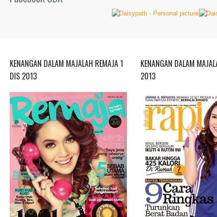
KENANGAN DALAM MAJALAH REMAJA 1
KENANGAN DALAM MAJALA
DIS 2013
2013