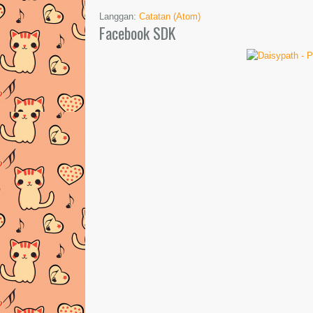
Langgan:
Catatan (Atom)
Facebook SDK