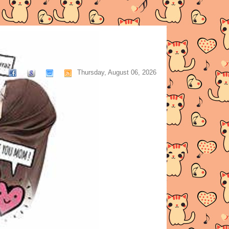
Thursday, August 06, 2026