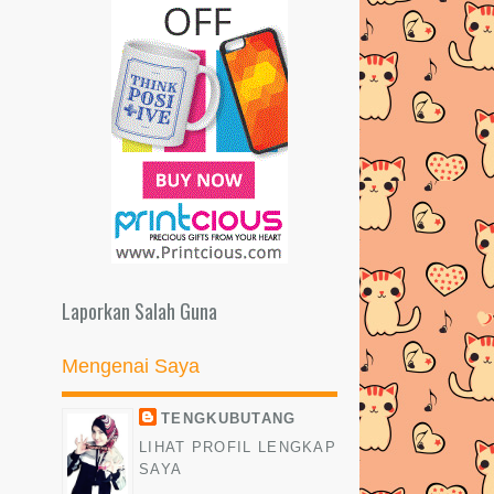
Laporkan Salah Guna
Mengenai Saya
TENGKUBUTANG
LIHAT PROFIL LENGKAP
SAYA