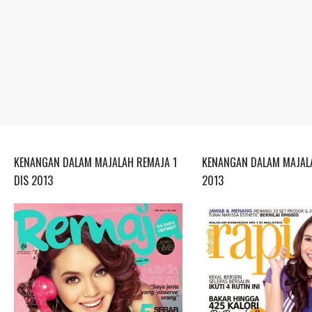
KENANGAN DALAM MAJALAH REMAJA 1
KENANGAN DALAM MAJALA
DIS 2013
2013