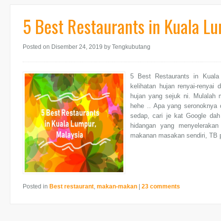
5 Best Restaurants in Kuala Lu
Posted on Disember 24, 2019
by Tengkubutang
5 Best Restaurants in Kuala
kelihatan hujan renyai-renyai 
hujan yang sejuk ni. Mulalah 
hehe .. Apa yang seronoknya 
sedap, cari je kat Google dah
hidangan yang menyelerakan
makanan masakan sendiri, TB p
Posted in
Best restaurant
,
makan-makan
|
23 comments