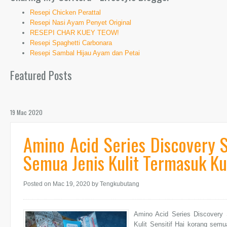
Resepi Chicken Perattal
Resepi Nasi Ayam Penyet Original
RESEPI CHAR KUEY TEOW!
Resepi Spaghetti Carbonara
Resepi Sambal Hijau Ayam dan Petai
Featured Posts
19 Mac 2020
Amino Acid Series Discovery S
Semua Jenis Kulit Termasuk Kul
Posted on Mac 19, 2020
by Tengkubutang
Amino Acid Series Discovery 
Kulit Sensitif Hai korang semu