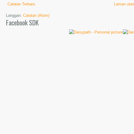
Catatan Terbaru
Laman uta
Langgan:
Catatan (Atom)
Facebook SDK