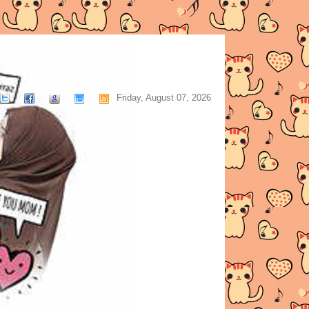
Friday, August 07, 2026