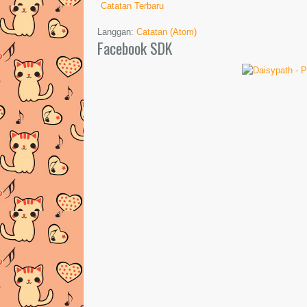
Catatan Terbaru
Langgan:
Catatan (Atom)
Facebook SDK