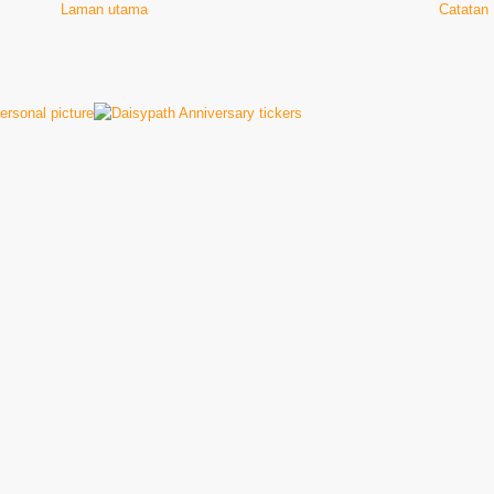
Laman utama
Catatan