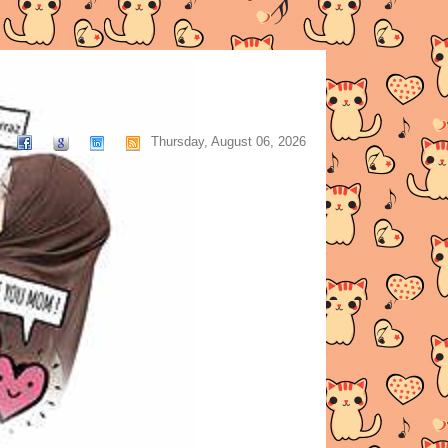
Thursday, August 06, 2026