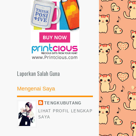
Laporkan Salah Guna
Mengenai Saya
TENGKUBUTANG
LIHAT PROFIL LENGKAP
SAYA