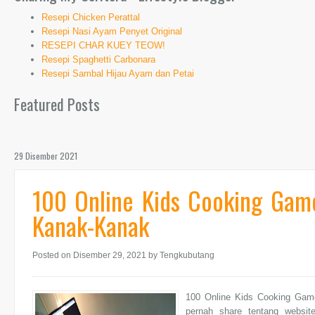
Resepi Chicken Perattal
Resepi Nasi Ayam Penyet Original
RESEPI CHAR KUEY TEOW!
Resepi Spaghetti Carbonara
Resepi Sambal Hijau Ayam dan Petai
Featured Posts
29 Disember 2021
100 Online Kids Cooking Gam
Kanak-Kanak
Posted on Disember 29, 2021
by Tengkubutang
100 Online Kids Cooking Ga
pernah share tentang websi