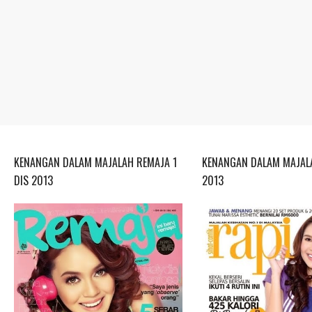
KENANGAN DALAM MAJALAH REMAJA 1
KENANGAN DALAM MAJALA
DIS 2013
2013