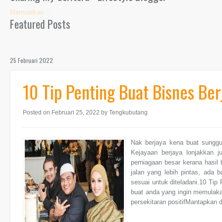
Memuatkan ...
Featured Posts
25 Februari 2022
10 Tip Penting Buat Bisnes Ber
Posted on Februari 25, 2022
by Tengkubutang
Nak berjaya kena buat sungguh
Kejayaan berjaya lonjakkan 
perniagaan besar kerana hasil 
jalan yang lebih pintas, ada 
sesuai untuk diteladani.10 Tip
buat anda yang ingin memulaka
persekitaran positifMantapkan 