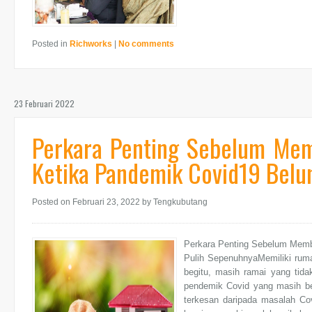
Posted in
Richworks
|
No comments
23 Februari 2022
Perkara Penting Sebelum Me
Ketika Pandemik Covid19 Belu
Posted on Februari 23, 2022
by Tengkubutang
Perkara Penting Sebelum Mem
Pulih SepenuhnyaMemiliki ruma
begitu, masih ramai yang tid
pendemik Covid yang masih be
terkesan daripada masalah Co