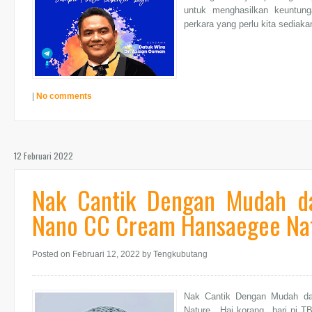
untuk menghasilkan keuntung
perkara yang perlu kita sediaka
|
No comments
12 Februari 2022
Nak Cantik Dengan Mudah d
Nano CC Cream Hansaegee Na
Posted on Februari 12, 2022
by Tengkubutang
Nak Cantik Dengan Mudah d
Nature Hai korang.. hari ni T