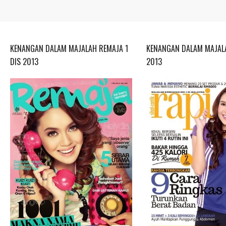
KENANGAN DALAM MAJALAH REMAJA 1
KENANGAN DALAM MAJALA
DIS 2013
2013