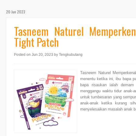
20 Jun 2023
Tasneem Naturel Memperken
Tight Patch
Posted on Jun 20, 2023
by Tengkubutang
Tasneem Naturel Memperkenal
menentu ketika ini, ibu bapa p
bapa risaukan ialah demam 
menggangu waktu tidur anak-
untuk tumbesaran yang sempur
anak-anak ketika kurang si
menyelesaikan masalah anak bat