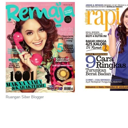
Ruangan Siber Blogger