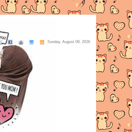
Sunday, August 09, 2026