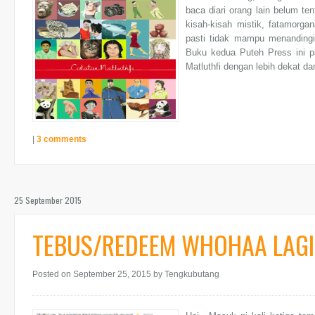
baca diari orang lain belum ten
kisah-kisah mistik, fatamorg
pasti tidak mampu menandingi 
Buku kedua Puteh Press ini 
Matluthfi dengan lebih dekat dan
|
3 comments
25 September 2015
TEBUS/REDEEM WHOHAA LAGI
Posted on September 25, 2015
by Tengkubutang