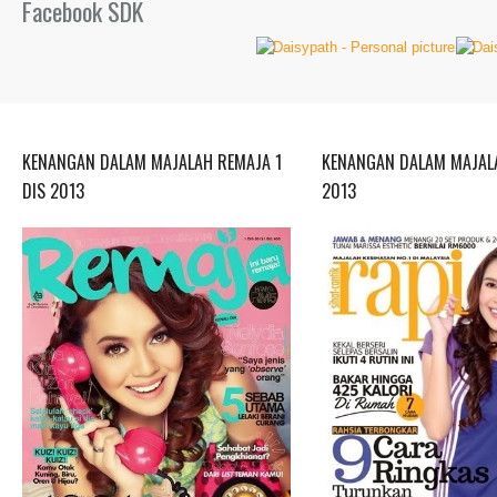
Facebook SDK
KENANGAN DALAM MAJALAH REMAJA 1
KENANGAN DALAM MAJALA
DIS 2013
2013