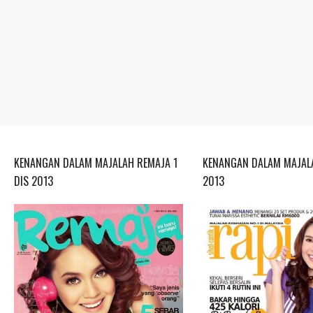
KENANGAN DALAM MAJALAH REMAJA 1
KENANGAN DALAM MAJALA
DIS 2013
2013