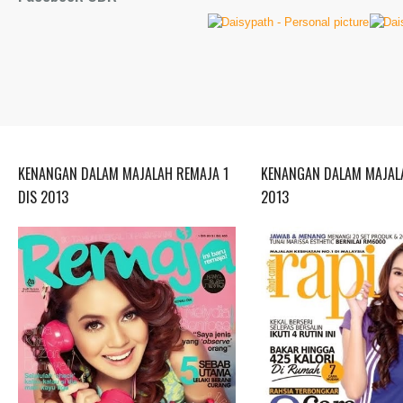
KENANGAN DALAM MAJALAH REMAJA 1
KENANGAN DALAM MAJALA
DIS 2013
2013