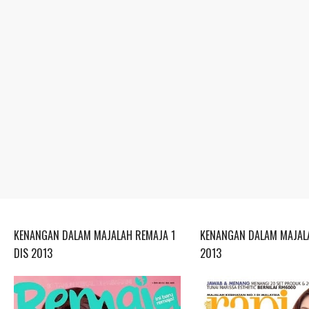
KENANGAN DALAM MAJALAH REMAJA 1
KENANGAN DALAM MAJALA
DIS 2013
2013