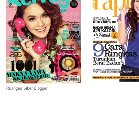
Ruangan Siber Blogger