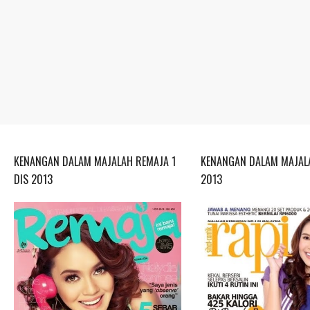
KENANGAN DALAM MAJALAH REMAJA 1
KENANGAN DALAM MAJALA
DIS 2013
2013