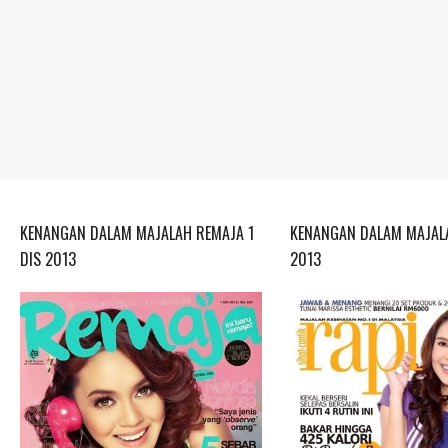
KENANGAN DALAM MAJALAH REMAJA 1
KENANGAN DALAM MAJALA
DIS 2013
2013