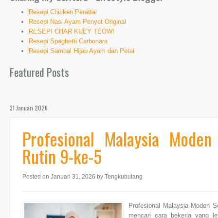
Resepi Chicken Perattal
Resepi Nasi Ayam Penyet Original
RESEPI CHAR KUEY TEOW!
Resepi Spaghetti Carbonara
Resepi Sambal Hijau Ayam dan Petai
Featured Posts
31 Januari 2026
Profesional Malaysia Moden
Rutin 9-ke-5
Posted on Januari 31, 2026
by Tengkubutang
Profesional Malaysia Moden Se
mencari cara bekerja yang leb