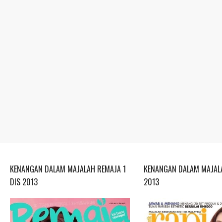
KENANGAN DALAM MAJALAH REMAJA 1
KENANGAN DALAM MAJALA
DIS 2013
2013