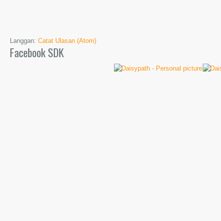
Langgan:
Catat Ulasan (Atom)
Facebook SDK