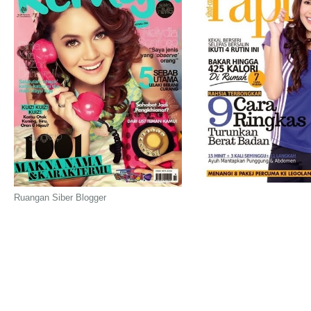
Ruangan Siber Blogger