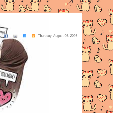
Thursday, August 06, 2026