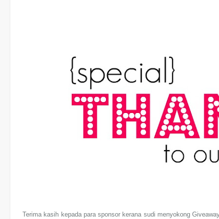
Terima kasih kepada para sponsor kerana sudi menyokong Giveaway 