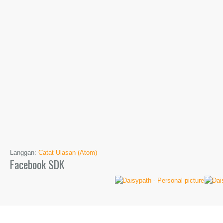
Langgan:
Catat Ulasan (Atom)
Facebook SDK