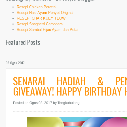
Resepi Chicken Perattal
Resepi Nasi Ayam Penyet Original
RESEPI CHAR KUEY TEOW!
Resepi Spaghetti Carbonara
Resepi Sambal Hijau Ayam dan Petai
Featured Posts
08 Ogos 2017
SENARAI HADIAH & PEN
GIVEAWAY! HAPPY BIRTHDAY 
Posted on Ogos 08, 2017
by Tengkubutang