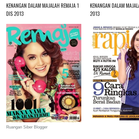
KENANGAN DALAM MAJALAH REMAJA 1
KENANGAN DALAM MAJALA
DIS 2013
2013
Ruangan Siber Blogger