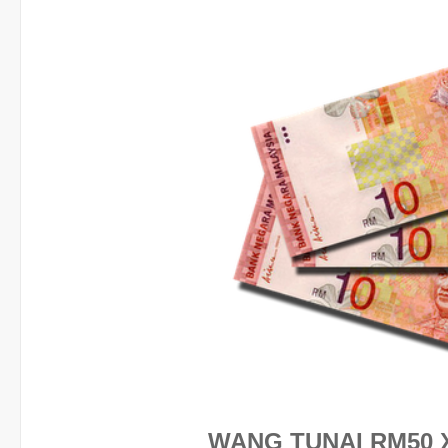
WANG TUNAI RM50 