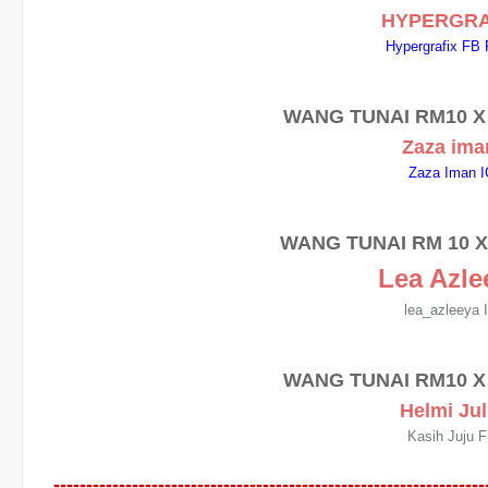
HYPERGRA
Hypergrafix FB
WANG TUNAI
RM10 X
Zaza ima
Zaza Iman 
WANG TUNAI RM 10 
Lea Azle
lea_azleeya 
WANG TUNAI RM10 
Helmi Jul
Kasih Juju 
------------------------------------------------------------------