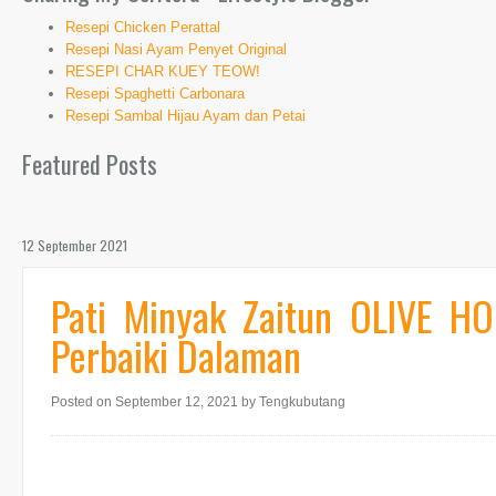
Resepi Chicken Perattal
Resepi Nasi Ayam Penyet Original
RESEPI CHAR KUEY TEOW!
Resepi Spaghetti Carbonara
Resepi Sambal Hijau Ayam dan Petai
Featured Posts
12 September 2021
Pati Minyak Zaitun OLIVE H
Perbaiki Dalaman
Posted on September 12, 2021
by Tengkubutang