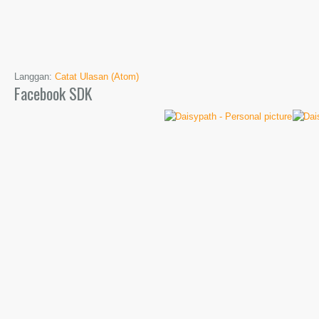
Langgan:
Catat Ulasan (Atom)
Facebook SDK