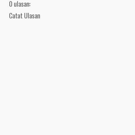
0 ulasan:
Catat Ulasan