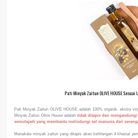
Pati Minyak Zaitun OLIVE HOUSE Sesuai 
Pati Minyak Zaitun OLIVE HOUSE adalah 100% organik, ekstra virgi
Minyak Zaitun Olive House adalah
tidak ditapis dan mengandungi 
semulajadi yang membantu melindungi sel manusia dari serangan
Manakala minyak zaitun yang ditapis akan kehilangan 4 khasiat pentin