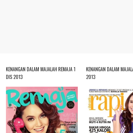
KENANGAN DALAM MAJALAH REMAJA 1
KENANGAN DALAM MAJALA
DIS 2013
2013