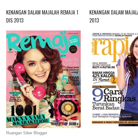
KENANGAN DALAM MAJALAH REMAJA 1
KENANGAN DALAM MAJALA
DIS 2013
2013
Ruangan Siber Blogger