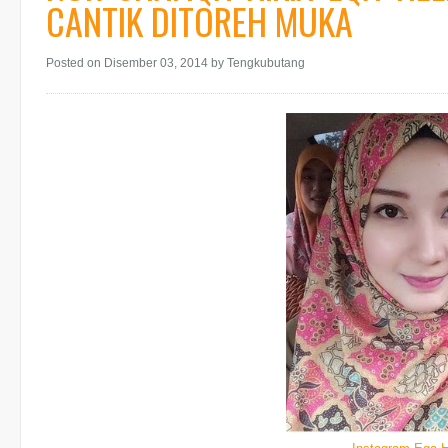
CANTIK DITOREH MUKA
Posted on Disember 03, 2014
by Tengkubutang