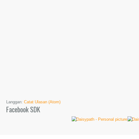
Langgan:
Catat Ulasan (Atom)
Facebook SDK