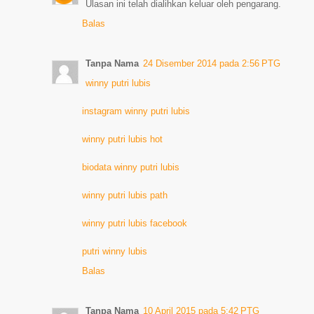
Ulasan ini telah dialihkan keluar oleh pengarang.
Balas
Tanpa Nama
24 Disember 2014 pada 2:56 PTG
winny putri lubis
instagram winny putri lubis
winny putri lubis hot
biodata winny putri lubis
winny putri lubis path
winny putri lubis facebook
putri winny lubis
Balas
Tanpa Nama
10 April 2015 pada 5:42 PTG