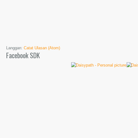
Langgan:
Catat Ulasan (Atom)
Facebook SDK