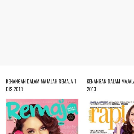
KENANGAN DALAM MAJALAH REMAJA 1
KENANGAN DALAM MAJALA
DIS 2013
2013