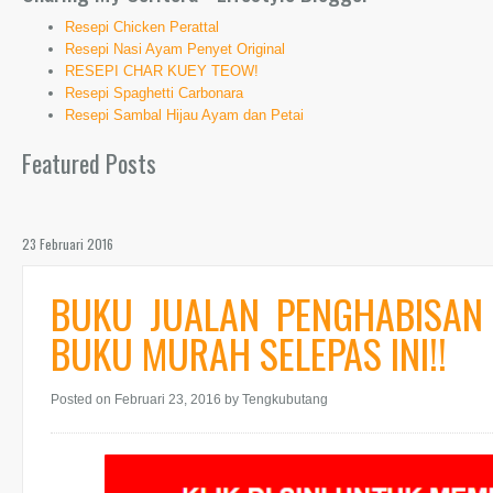
Resepi Chicken Perattal
Resepi Nasi Ayam Penyet Original
RESEPI CHAR KUEY TEOW!
Resepi Spaghetti Carbonara
Resepi Sambal Hijau Ayam dan Petai
Featured Posts
23 Februari 2016
BUKU JUALAN PENGHABISAN 
BUKU MURAH SELEPAS INI!!
Posted on Februari 23, 2016
by Tengkubutang