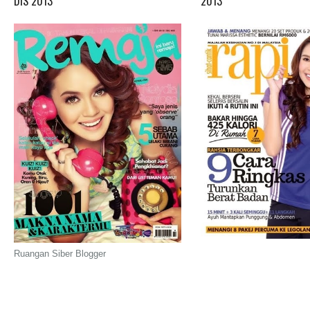
DIS 2013
2013
Ruangan Siber Blogger