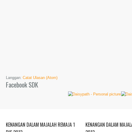
Langgan:
Catat Ulasan (Atom)
Facebook SDK
KENANGAN DALAM MAJALAH REMAJA 1
KENANGAN DALAM MAJALA