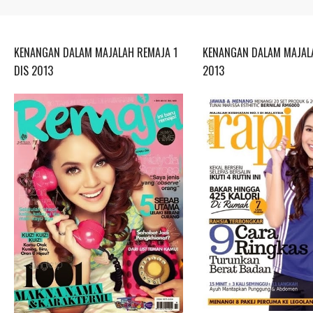
KENANGAN DALAM MAJALAH REMAJA 1
KENANGAN DALAM MAJALA
DIS 2013
2013