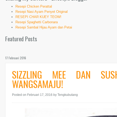
Resepi Chicken Perattal
Resepi Nasi Ayam Penyet Original
RESEPI CHAR KUEY TEOW!
Resepi Spaghetti Carbonara
Resepi Sambal Hijau Ayam dan Petai
Featured Posts
17 Februari 2016
SIZZLING MEE DAN SUS
WANGSAMAJU!
Posted on Februari 17, 2016
by Tengkubutang