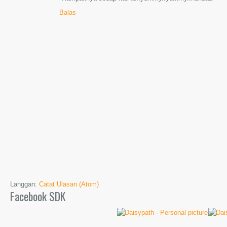
Balas
Langgan:
Catat Ulasan (Atom)
Facebook SDK