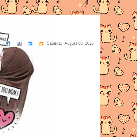
Saturday, August 08, 2026