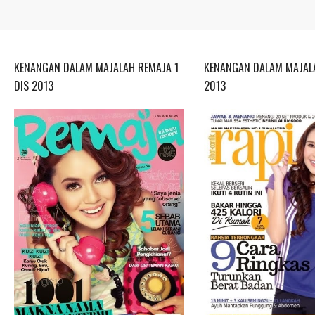
KENANGAN DALAM MAJALAH REMAJA 1
KENANGAN DALAM MAJALA
DIS 2013
2013