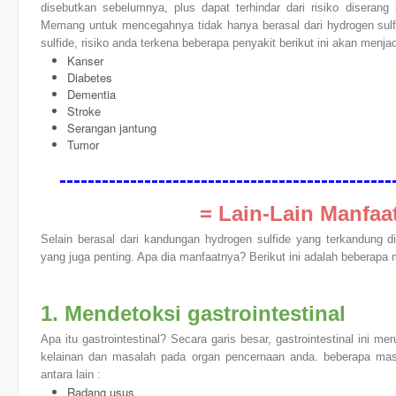
disebutkan sebelumnya, plus dapat terhindar dari risiko diseran
Memang untuk mencegahnya tidak hanya berasal dari hydrogen sulfi
sulfide, risiko anda terkena beberapa penyakit berikut ini akan menjadi
Kanser
Diabetes
Dementia
Stroke
Serangan jantung
Tumor
-----------------------------------------------
= Lain-Lain Manfaat
Selain berasal dari kandungan hydrogen sulfide yang terkandung di
yang juga penting. Apa dia manfaatnya? Berikut ini adalah beberapa m
1. Mendetoksi gastrointestinal
Apa itu gastrointestinal? Secara garis besar, gastrointestinal ini 
kelainan dan masalah pada organ pencernaan anda. beberapa mas
antara lain :
Radang usus