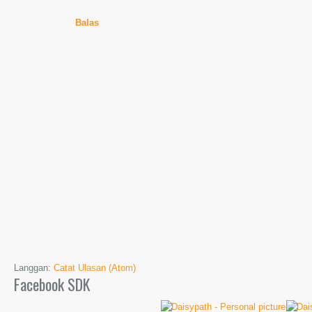
Balas
Langgan:
Catat Ulasan (Atom)
Facebook SDK