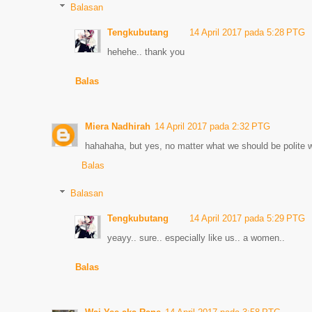
Balasan
Tengkubutang
14 April 2017 pada 5:28 PTG
hehehe.. thank you
Balas
Miera Nadhirah
14 April 2017 pada 2:32 PTG
hahahaha, but yes, no matter what we should be polite 
Balas
Balasan
Tengkubutang
14 April 2017 pada 5:29 PTG
yeayy.. sure.. especially like us.. a women..
Balas