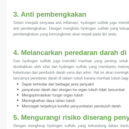
3. Anti pembengkakan
Selain menjadi senyawa anti inflamasi, hydrogen sulfide juga memi
anti pembengkakan. Dengan menghidu hydrogen sulfide yang keluar
pembengkakan yang kemungkinan akan terjadi pada diri anda.
4. Melancarkan peredaran darah di
Gas hydrogen sulfide juga memiliki manfaat yang penting untuk
disebabkan oleh sifat dari hydrogen sulfide yang membantu melon
kelenturan dari pembuluh darah vena dan arteri. Hal ini akan mening
lancarnya peredaran darah di dalam tubuh kerana manfaat tubuh bagi 
Dapat terhindar dari berbagai jenis penyakit
penyaluran darah dan oksigen ke organ tubuh tidak tersumbat
Mengoptimasikan fungsi organ tubuh
Meningkatkan daya tahan tubuh
Mencegah terjadinya kondisi penyumbatan pembuluh darah.
5. Mengurangi risiko diserang peny
Dengan menghirup hydrogen sulfide yang terkandung dalam ken