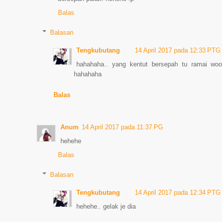
Balas
Balasan
Tengkubutang
14 April 2017 pada 12:33 PTG
hahahaha.. yang kentut bersepah tu ramai woo.
hahahaha
Balas
Anum
14 April 2017 pada 11:37 PG
hehehe
Balas
Balasan
Tengkubutang
14 April 2017 pada 12:34 PTG
hehehe.. gelak je dia