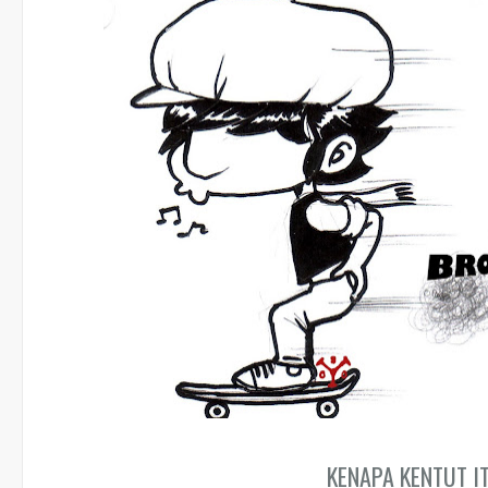
KENAPA KENTUT I