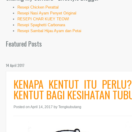
Resepi Chicken Perattal
Resepi Nasi Ayam Penyet Original
RESEPI CHAR KUEY TEOW!
Resepi Spaghetti Carbonara
Resepi Sambal Hijau Ayam dan Petai
Featured Posts
14 April 2017
KENAPA KENTUT ITU PERLU
KENTUT BAGI KESIHATAN TUB
Posted on April 14, 2017
by Tengkubutang