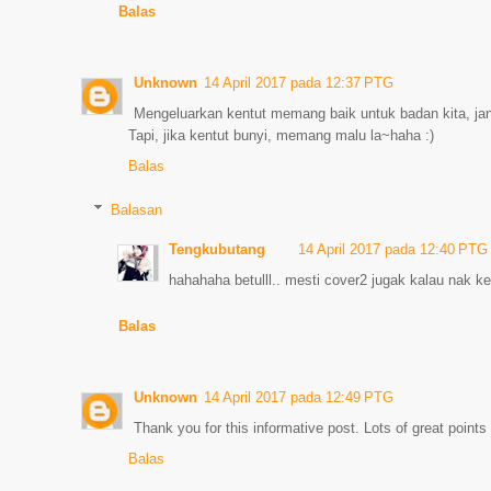
Balas
Unknown
14 April 2017 pada 12:37 PTG
Mengeluarkan kentut memang baik untuk badan kita, jan
Tapi, jika kentut bunyi, memang malu la~haha :)
Balas
Balasan
Tengkubutang
14 April 2017 pada 12:40 PTG
hahahaha betulll.. mesti cover2 jugak kalau nak k
Balas
Unknown
14 April 2017 pada 12:49 PTG
Thank you for this informative post. Lots of great point
Balas