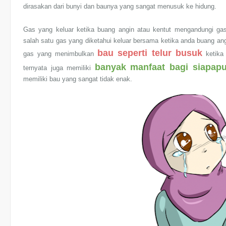
dirasakan dari bunyi dan baunya yang sangat menusuk ke hidung.
Gas yang keluar ketika buang angin atau kentut mengandungi g
salah satu gas yang diketahui keluar bersama ketika anda buang angi
bau seperti telur busuk
gas yang menimbulkan
ketika 
banyak manfaat bagi siapap
ternyata juga memiliki
memiliki bau yang sangat tidak enak.