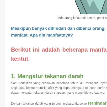
Ada orang kalau tak kentut, perut s
M
eskipun banyak dihindari dan dibenci orang,
manfaat. Apa dia manfaatnya?
Berikut ini adalah beberapa manfa
kentut.
1. Mengatur tekanan darah
Satu penelitian yang dilakukan beberapa tahun lalu mengenai hyd
angin atau kentut memiliki efek yang dapat mengatur tekanan darah s
dapat mengatur tekanan darah siapapun yang menghidunya baunya.
terhindar
Dengan tekanan darah yang teratur, maka anda akan