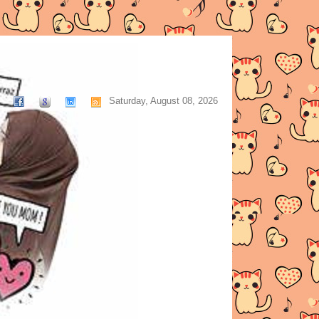
Saturday, August 08, 2026