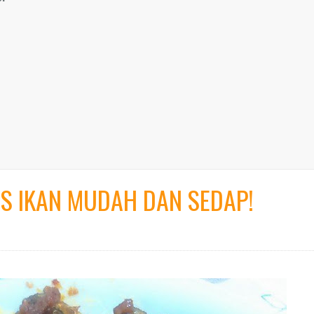
IS IKAN MUDAH DAN SEDAP!