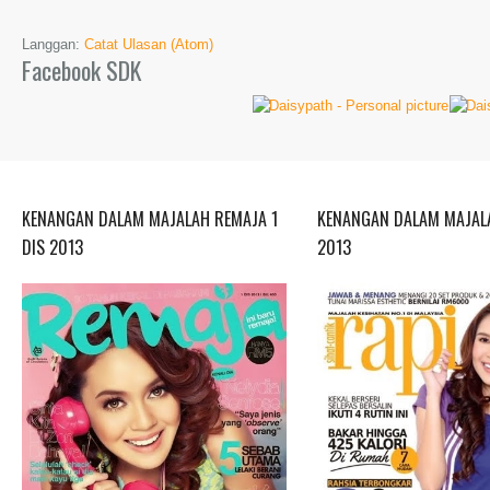
Langgan:
Catat Ulasan (Atom)
Facebook SDK
KENANGAN DALAM MAJALAH REMAJA 1
KENANGAN DALAM MAJALA
DIS 2013
2013