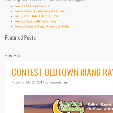
Resepi Chicken Perattal
Resepi Nasi Ayam Penyet Original
RESEPI CHAR KUEY TEOW!
Resepi Spaghetti Carbonara
Resepi Sambal Hijau Ayam dan Petai
Featured Posts
25 Mei 2017
CONTEST OLDTOWN RIANG RA
Posted on Mei 25, 2017
by Tengkubutang