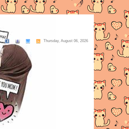
Thursday, August 06, 2026