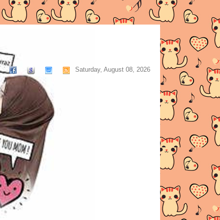
Saturday, August 08, 2026