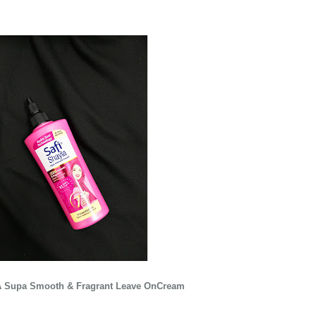
 Supa Smooth & Fragrant Leave OnCream