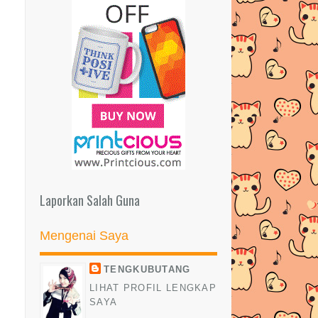
Laporkan Salah Guna
Mengenai Saya
TENGKUBUTANG
LIHAT PROFIL LENGKAP
SAYA