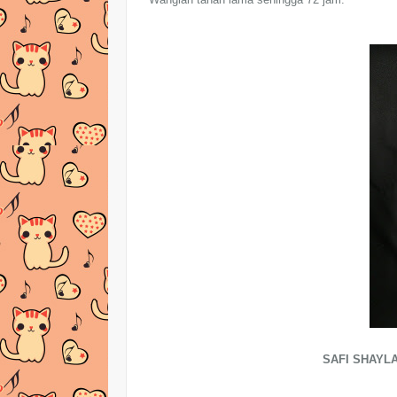
SAFI SHAYLA