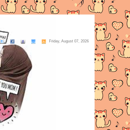
Friday, August 07, 2026