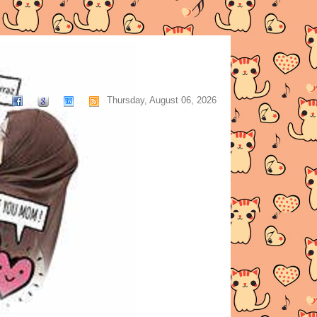
Thursday, August 06, 2026