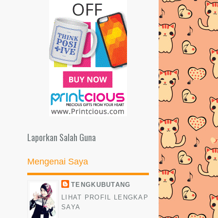
Laporkan Salah Guna
Mengenai Saya
TENGKUBUTANG
LIHAT PROFIL LENGKAP
SAYA