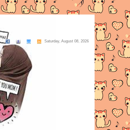
Saturday, August 08, 2026