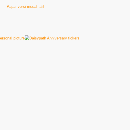
Papar versi mudah alih