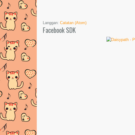
Langgan:
Catatan (Atom)
Facebook SDK